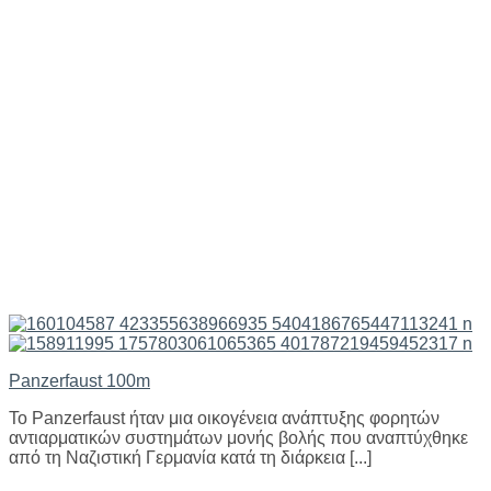
Panzerfaust 100m
Το Panzerfaust ήταν μια οικογένεια ανάπτυξης φορητών
αντιαρματικών συστημάτων μονής βολής που αναπτύχθηκε
από τη Ναζιστική Γερμανία κατά τη διάρκεια [...]