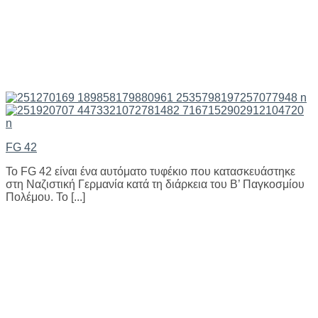
FG 42
Το FG 42 είναι ένα αυτόματο τυφέκιο που κατασκευάστηκε
στη Ναζιστική Γερμανία κατά τη διάρκεια του Β’ Παγκοσμίου
Πολέμου. Το [...]