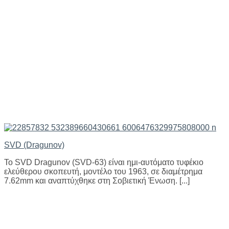
SVD (Dragunov)
Το SVD Dragunov (SVD-63) είναι ημι-αυτόματο τυφέκιο
ελεύθερου σκοπευτή, μοντέλο του 1963, σε διαμέτρημα
7.62mm και αναπτύχθηκε στη Σοβιετική Ένωση. [...]